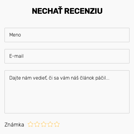
NECHAŤ RECENZIU
Známka