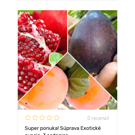
0 recenzií
Super ponuka! Súprava Exotické