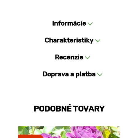
Informácie
Charakteristiky
Recenzie
Doprava a platba
PODOBNÉ TOVARY