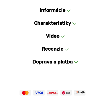
Informácie
Charakteristiky
Video
Recenzie
Doprava a platba