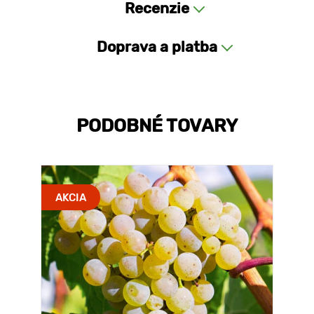
Recenzie
Doprava a platba
PODOBNÉ TOVARY
AKCIA