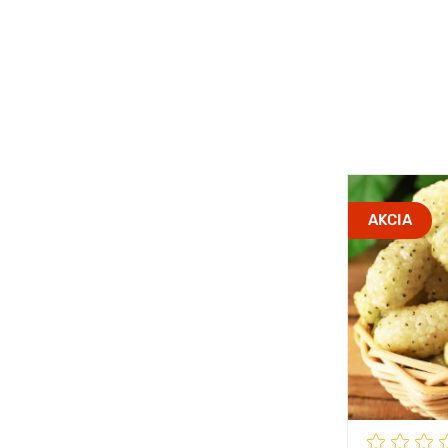
AKCIA