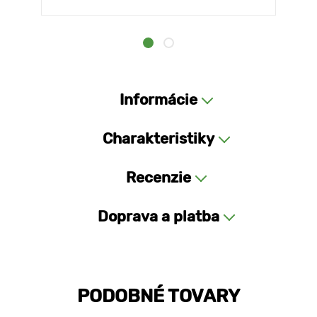
Informácie
Charakteristiky
Recenzie
Doprava a platba
PODOBNÉ TOVARY