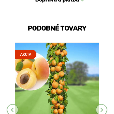
PODOBNÉ TOVARY
AKCIA