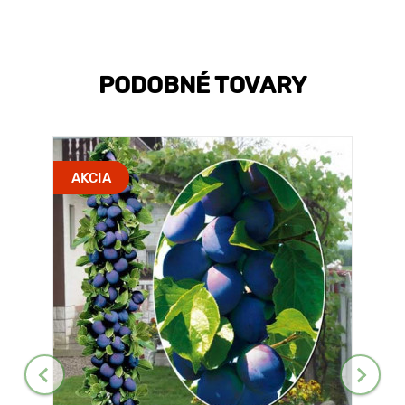
PODOBNÉ TOVARY
AKCIA