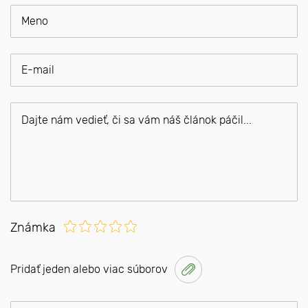
Známka
Pridať jeden alebo viac súborov