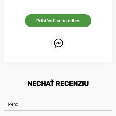
Prihlásiť sa na odber
NECHAŤ RECENZIU