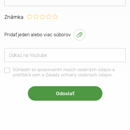
Známka
Pridať jeden alebo viac súborov
Súhlasím so spracovaním mojich osobných údajov a
prečítal/a som si Zásady ochrany osobných údajov..