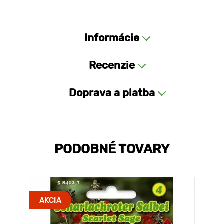
Informácie
Recenzie
Doprava a platba
PODOBNÉ TOVARY
AKCIA