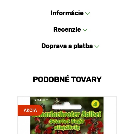
Informácie
Recenzie
Doprava a platba
PODOBNÉ TOVARY
AKCIA