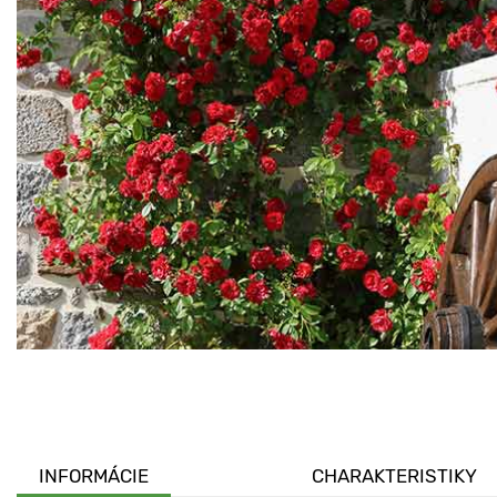
INFORMÁCIE
CHARAKTERISTIKY