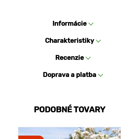
Informácie
Charakteristiky
Recenzie
Doprava a platba
PODOBNÉ TOVARY