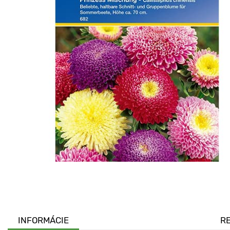
INFORMÁCIE
R