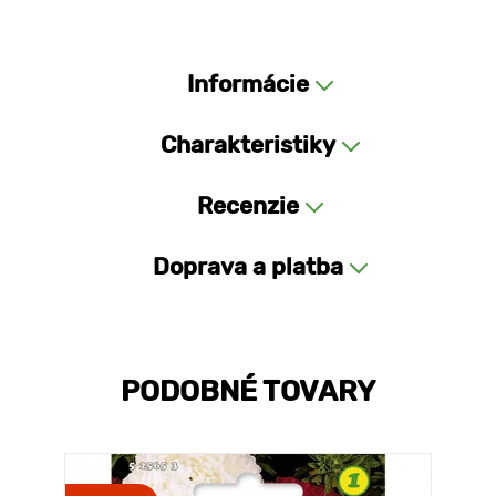
Informácie
Charakteristiky
Recenzie
Doprava a platba
PODOBNÉ TOVARY