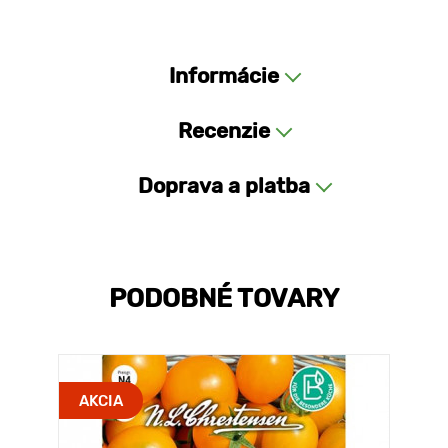
Informácie
Recenzie
Doprava a platba
PODOBNÉ TOVARY
AKCIA