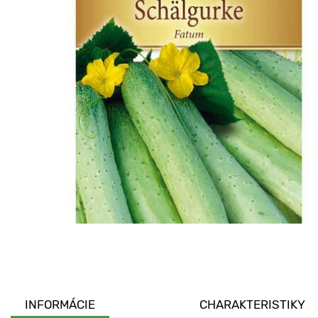
INFORMÁCIE
CHARAKTERISTIKY