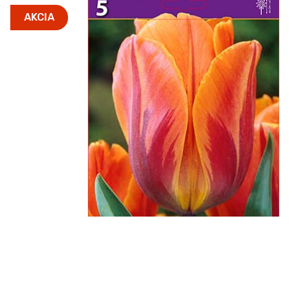
AKCIA