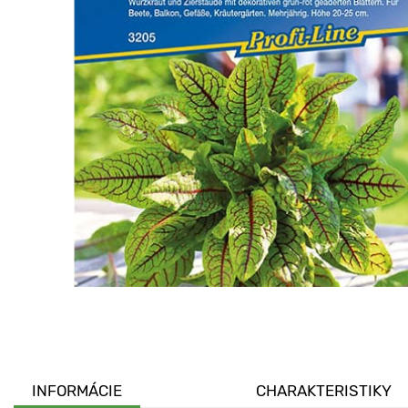
INFORMÁCIE
CHARAKTERISTIKY