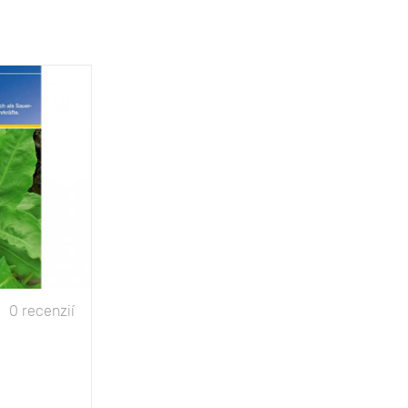
0 recenzií