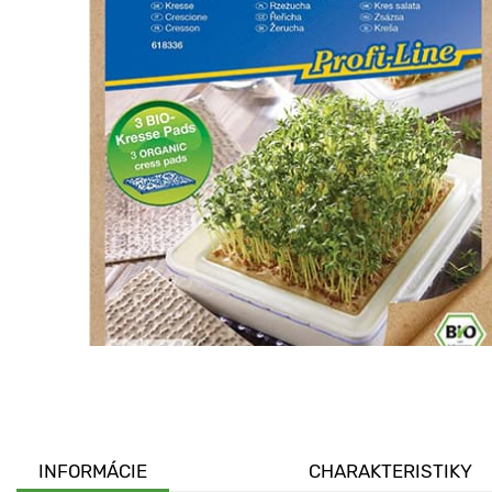
INFORMÁCIE
CHARAKTERISTIKY