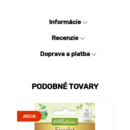
Informácie
Recenzie
Doprava a platba
PODOBNÉ TOVARY
AKCIA