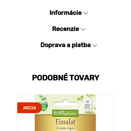
Informácie
Recenzie
Doprava a platba
PODOBNÉ TOVARY
AKCIA