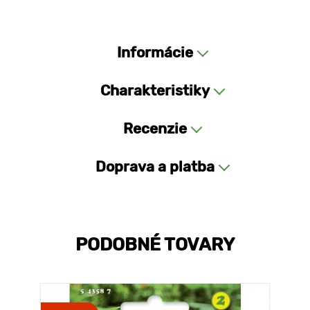
Informácie
Charakteristiky
Recenzie
Doprava a platba
PODOBNÉ TOVARY