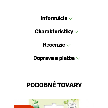
Informácie
Charakteristiky
Recenzie
Doprava a platba
PODOBNÉ TOVARY