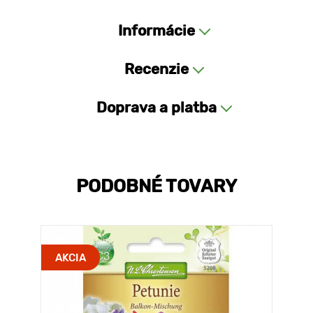
Informácie
Recenzie
Doprava a platba
PODOBNÉ TOVARY
AKCIA