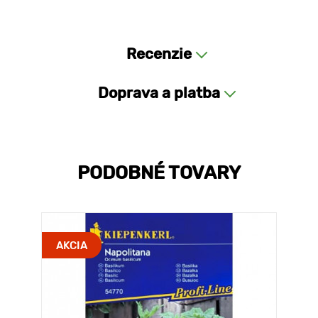
Recenzie
Doprava a platba
PODOBNÉ TOVARY
AKCIA