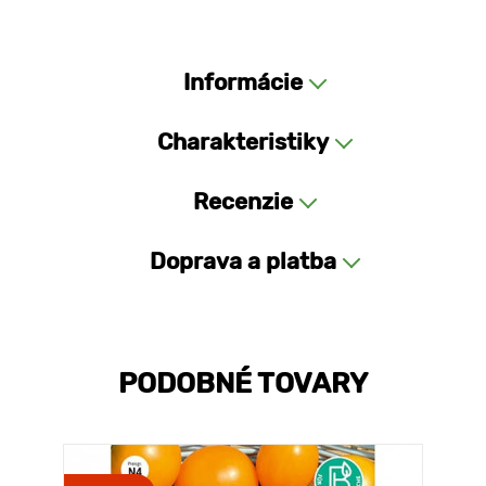
Informácie
Charakteristiky
Recenzie
Doprava a platba
PODOBNÉ TOVARY