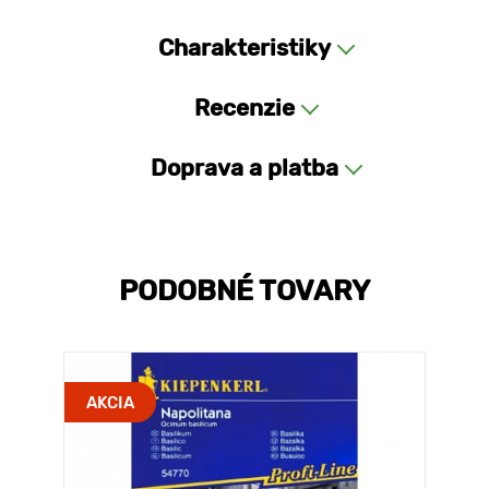
Charakteristiky
Recenzie
Doprava a platba
PODOBNÉ TOVARY
AKCIA