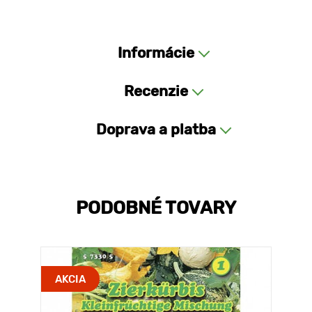
Informácie
Recenzie
Doprava a platba
PODOBNÉ TOVARY
AKCIA