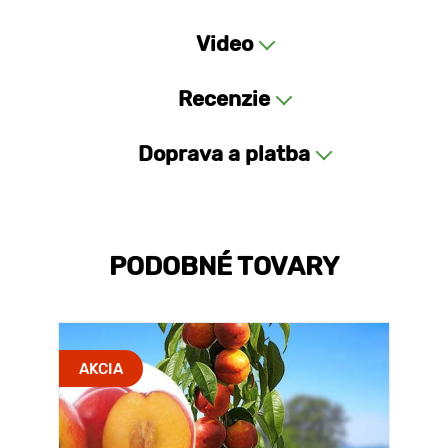
Video
Recenzie
Doprava a platba
PODOBNÉ TOVARY
AKCIA