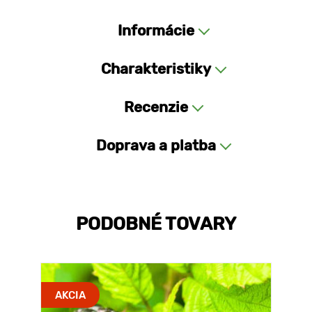
Informácie
Charakteristiky
Recenzie
Doprava a platba
PODOBNÉ TOVARY
AKCIA