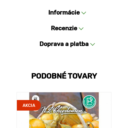
Informácie
Recenzie
Doprava a platba
PODOBNÉ TOVARY
AKCIA