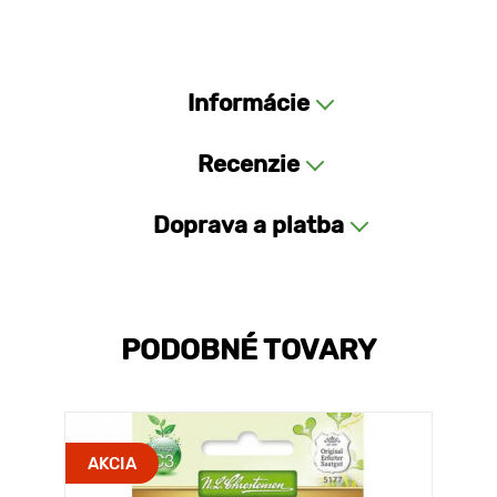
Informácie
Recenzie
Doprava a platba
PODOBNÉ TOVARY
AKCIA