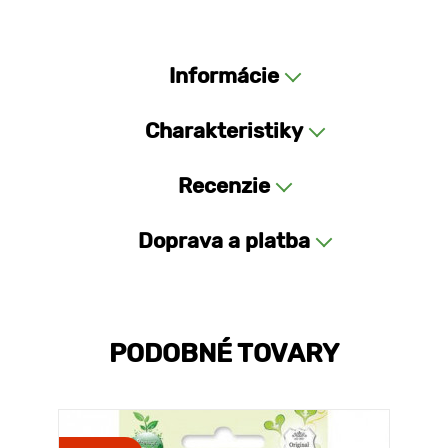
Informácie
Charakteristiky
Recenzie
Doprava a platba
PODOBNÉ TOVARY