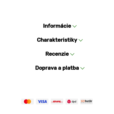
Informácie
Charakteristiky
Recenzie
Doprava a platba