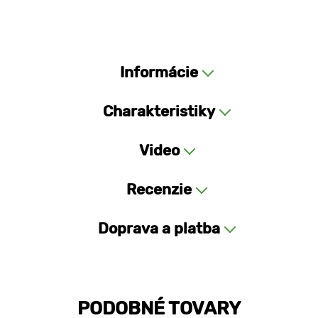
Informácie
Charakteristiky
Video
Recenzie
Doprava a platba
PODOBNÉ TOVARY