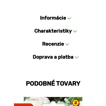
Informácie
Charakteristiky
Recenzie
Doprava a platba
PODOBNÉ TOVARY