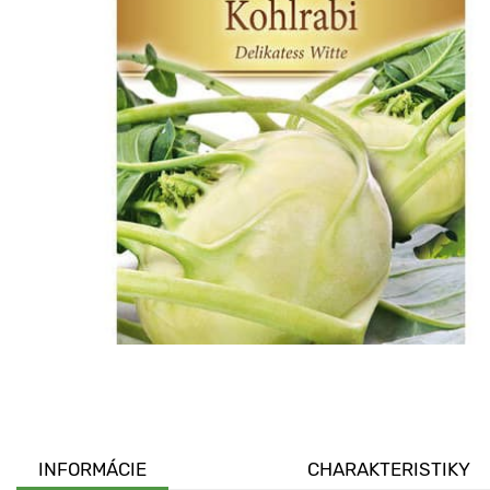
INFORMÁCIE
CHARAKTERISTIKY