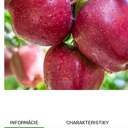
INFORMÁCIE
CHARAKTERISTIKY