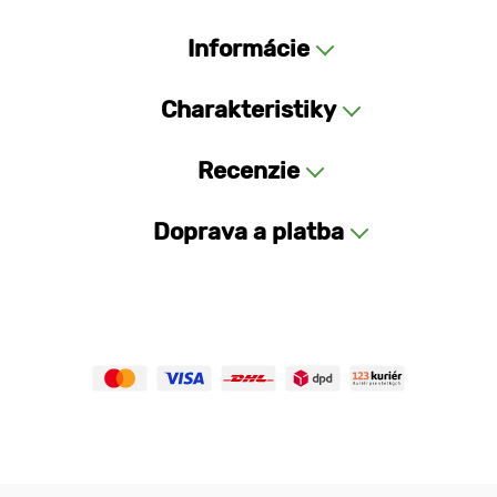
Informácie
Charakteristiky
Recenzie
Doprava a platba