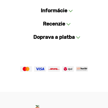
Informácie
Recenzie
Doprava a platba