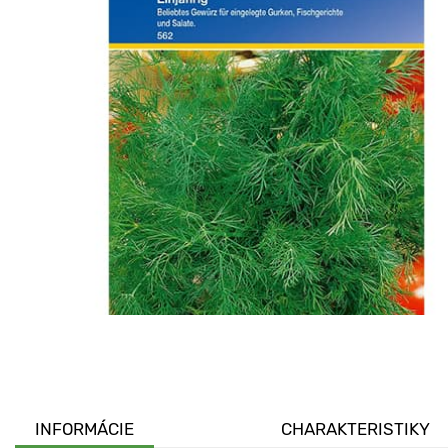
INFORMÁCIE
CHARAKTERISTIKY