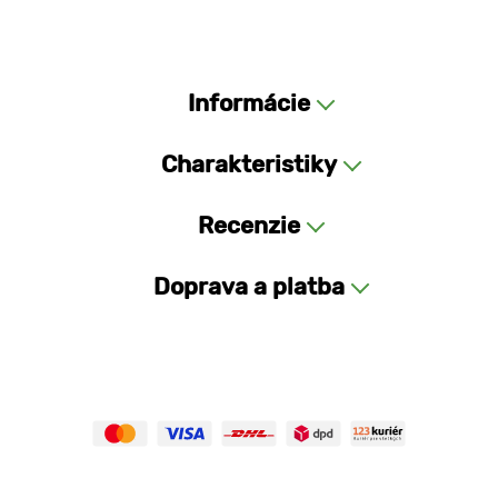
Informácie
Charakteristiky
Recenzie
Doprava a platba