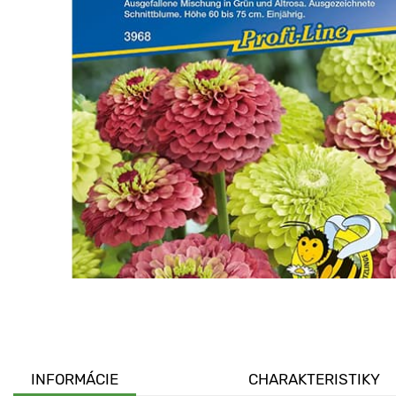
INFORMÁCIE
CHARAKTERISTIKY