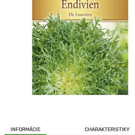
INFORMÁCIE
CHARAKTERISTIKY