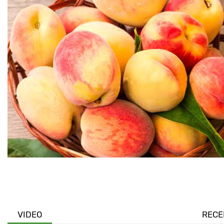
VIDEO
RECE