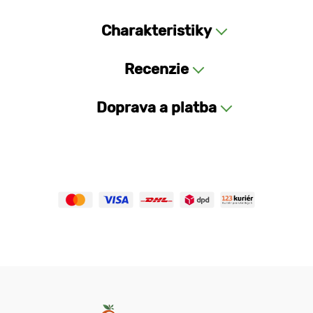
Charakteristiky
Recenzie
Doprava a platba